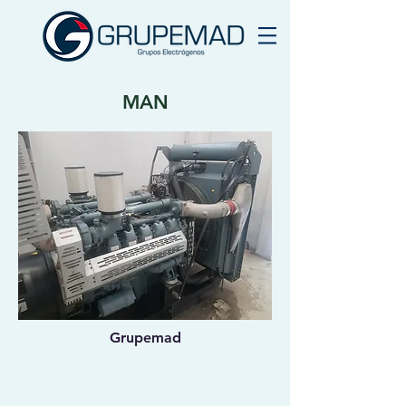
MAN
Grupemad